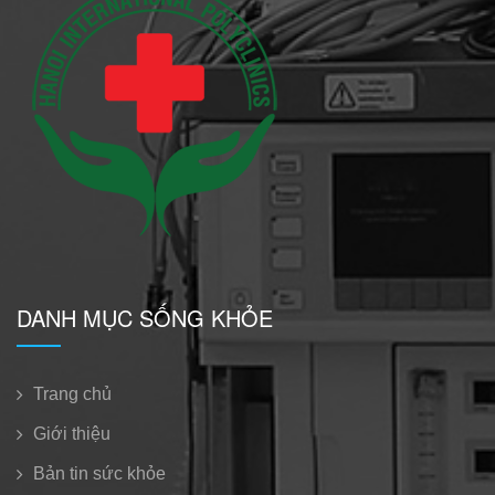
DANH MỤC SỐNG KHỎE
Trang chủ
Giới thiệu
Bản tin sức khỏe