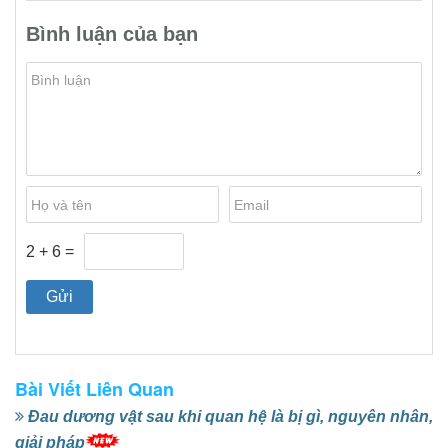
Bình luận của bạn
2 + 6 =
Bài Viết Liên Quan
Đau dương vật sau khi quan hệ là bị gì, nguyên nhân,
giải pháp